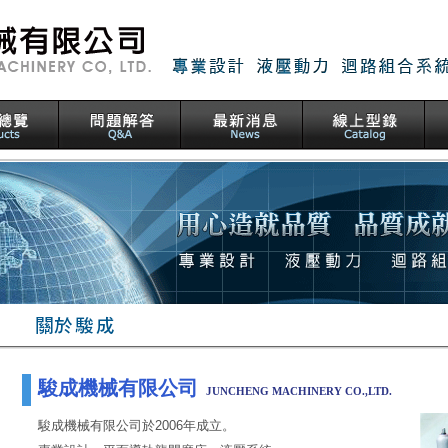
駿成機械有限公司
JUNCHENG MACHINERY CO.,LTD.
駿成機械有限公司
於
2006年
成立。