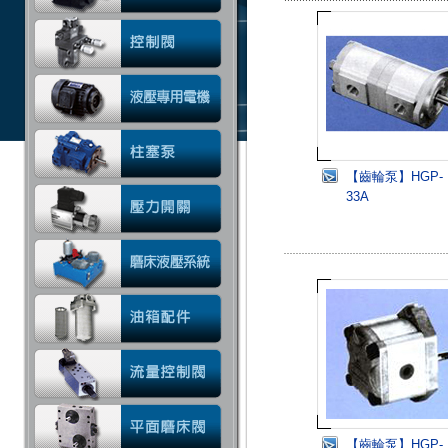
【齒輪泵】HGP-
33A
【齒輪泵】HGP-